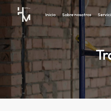
Inicio
Sobre nosotros
Servic
Tr