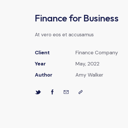
Finance for Business
At vero eos et accusamus
Client
Finance Company
Year
May, 2022
Author
Amy Walker