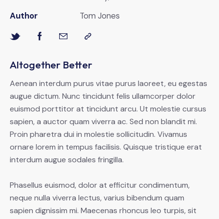
Author
Tom Jones
Altogether Better
Aenean interdum purus vitae purus laoreet, eu egestas
augue dictum. Nunc tincidunt felis ullamcorper dolor
euismod porttitor at tincidunt arcu. Ut molestie cursus
sapien, a auctor quam viverra ac. Sed non blandit mi.
Proin pharetra dui in molestie sollicitudin. Vivamus
ornare lorem in tempus facilisis. Quisque tristique erat
interdum augue sodales fringilla.
Phasellus euismod, dolor at efficitur condimentum,
neque nulla viverra lectus, varius bibendum quam
sapien dignissim mi. Maecenas rhoncus leo turpis, sit