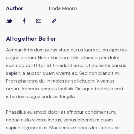
Author
Linda Moore
Altogether Better
Aenean interdum purus vitae purus laoreet, eu egestas
augue dictum. Nunc tincidunt felis ullamcorper dolor
euismod porttitor at tincidunt arcu. Ut molestie cursus
sapien, a auctor quam viverra ac. Sed non blandit mi.
Proin pharetra dui in molestie sollicitudin. Vivamus
ornare lorem in tempus facilisis. Quisque tristique erat
interdum augue sodales fringilla.
Phasellus euismod, dolor at efficitur condimentum,
neque nulla viverra lectus, varius bibendum quam
sapien dignissim mi. Maecenas rhoncus leo turpis, sit