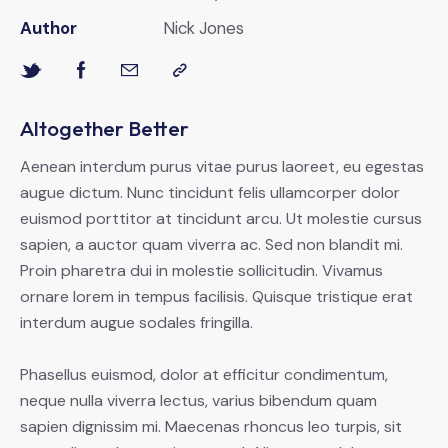
Author
Nick Jones
Altogether Better
Aenean interdum purus vitae purus laoreet, eu egestas
augue dictum. Nunc tincidunt felis ullamcorper dolor
euismod porttitor at tincidunt arcu. Ut molestie cursus
sapien, a auctor quam viverra ac. Sed non blandit mi.
Proin pharetra dui in molestie sollicitudin. Vivamus
ornare lorem in tempus facilisis. Quisque tristique erat
interdum augue sodales fringilla.
Phasellus euismod, dolor at efficitur condimentum,
neque nulla viverra lectus, varius bibendum quam
sapien dignissim mi. Maecenas rhoncus leo turpis, sit